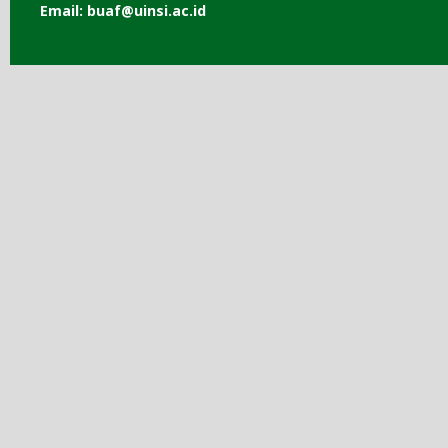
Email: buaf@uinsi.ac.id